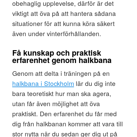
obehaglig upplevelse, därför är det
viktigt att öva på att hantera sådana
situationer för att kunna köra säkert
även under vinterförhållanden.
Få kunskap och praktisk
erfarenhet genom halkbana
Genom att delta i träningen på en
halkbana i Stockholm
lär du dig inte
bara teoretiskt hur man ska agera,
utan får även möjlighet att öva
praktiskt. Den erfarenhet du får med
dig från halkbanan kommer att vara till
stor nytta när du sedan ger dig ut på