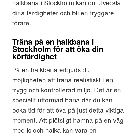
halkbana i Stockholm kan du utveckla
dina färdigheter och bli en tryggare
förare.
Träna på en halkbana i
Stockholm för att öka din
körfärdighet
På en halkbana erbjuds du
möjligheten att träna realistiskt i en
trygg och kontrollerad miljö. Det är en
speciellt utformad bana där du kan
boka tid för att öva på just detta viktiga
moment. Att plötsligt hamna på en väg
med is och halka kan vara en