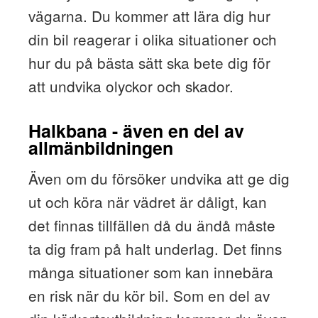
vägarna. Du kommer att lära dig hur
din bil reagerar i olika situationer och
hur du på bästa sätt ska bete dig för
att undvika olyckor och skador.
Halkbana - även en del av
allmänbildningen
Även om du försöker undvika att ge dig
ut och köra när vädret är dåligt, kan
det finnas tillfällen då du ändå måste
ta dig fram på halt underlag. Det finns
många situationer som kan innebära
en risk när du kör bil. Som en del av