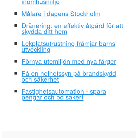
inomhusmiljö
Målare i dagens Stockholm
Dränering: en effektiv åtgärd för att
skydda ditt hem
Lekplatsutrustning främjar barns
utveckling
Förnya utemiljön med nya färger
Få en helhetssyn på brandskydd
och säkerhet
Fastighetsautomation - spara
pengar och bo säkert