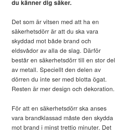
du känner dig säker.
Det som är vitsen med att ha en
säkerhetsdörr är att du ska vara
skyddad mot både brand och
eldsvådor av alla de slag. Därför
består en säkerhetsdörr till en stor del
av metall. Speciellt den delen av
dörren du inte ser med blotta ögat.
Resten är mer design och dekoration.
För att en säkerhetsdörr ska anses
vara brandklassad måste den skydda
mot brand i minst trettio minuter. Det