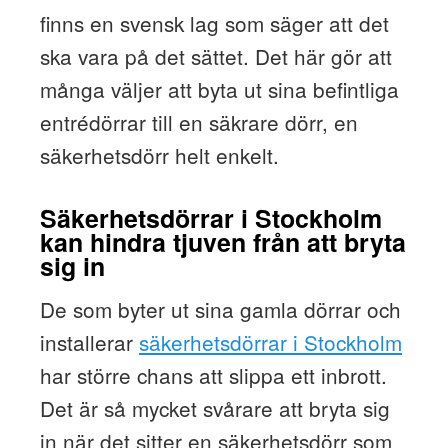
finns en svensk lag som säger att det
ska vara på det sättet. Det här gör att
många väljer att byta ut sina befintliga
entrédörrar till en säkrare dörr, en
säkerhetsdörr helt enkelt.
Säkerhetsdörrar i Stockholm
kan hindra tjuven från att bryta
sig in
De som byter ut sina gamla dörrar och
installerar
säkerhetsdörrar i Stockholm
har större chans att slippa ett inbrott.
Det är så mycket svårare att bryta sig
in när det sitter en säkerhetsdörr som