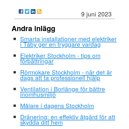
9 juni 2023
Andra inlägg
Smarta installationer med elektriker
i Täby ger en tryggare vardag
Elektriker Stockholm - tips om
förbättringar
Rörmokare Stockholm - när det är
dags att ta professionell hjälp
Ventilation i Borlänge för bättre
inomhusmiljö
Målare i dagens Stockholm
Dränering: en effektiv åtgärd för att
skydda ditt hem