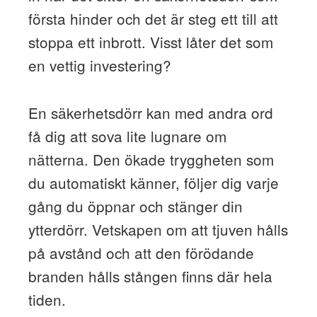
första hinder och det är steg ett till att
stoppa ett inbrott. Visst låter det som
en vettig investering?
En säkerhetsdörr kan med andra ord
få dig att sova lite lugnare om
nätterna. Den ökade tryggheten som
du automatiskt känner, följer dig varje
gång du öppnar och stänger din
ytterdörr. Vetskapen om att tjuven hålls
på avstånd och att den förödande
branden hålls stången finns där hela
tiden.