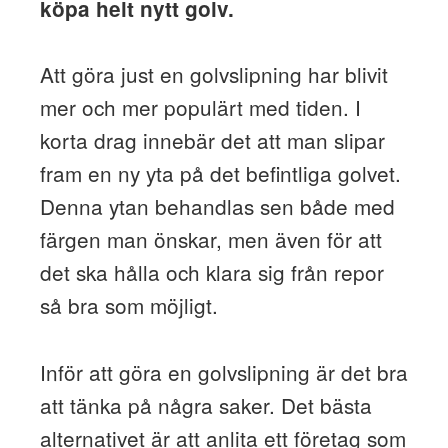
köpa helt nytt golv.
Att göra just en golvslipning har blivit
mer och mer populärt med tiden. I
korta drag innebär det att man slipar
fram en ny yta på det befintliga golvet.
Denna ytan behandlas sen både med
färgen man önskar, men även för att
det ska hålla och klara sig från repor
så bra som möjligt.
Inför att göra en golvslipning är det bra
att tänka på några saker. Det bästa
alternativet är att anlita ett företag som