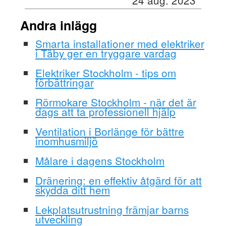
Andra inlägg
Smarta installationer med elektriker
i Täby ger en tryggare vardag
Elektriker Stockholm - tips om
förbättringar
Rörmokare Stockholm - när det är
dags att ta professionell hjälp
Ventilation i Borlänge för bättre
inomhusmiljö
Målare i dagens Stockholm
Dränering: en effektiv åtgärd för att
skydda ditt hem
Lekplatsutrustning främjar barns
utveckling