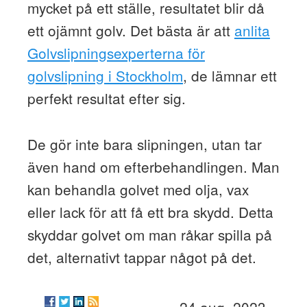
mycket på ett ställe, resultatet blir då
ett ojämnt golv. Det bästa är att
anlita
Golvslipningsexperterna för
golvslipning i Stockholm
, de lämnar ett
perfekt resultat efter sig.
De gör inte bara slipningen, utan tar
även hand om efterbehandlingen. Man
kan behandla golvet med olja, vax
eller lack för att få ett bra skydd. Detta
skyddar golvet om man råkar spilla på
det, alternativt tappar något på det.
24 aug. 2023