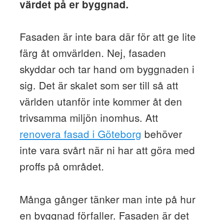
värdet på er byggnad.
Fasaden är inte bara där för att ge lite
färg åt omvärlden. Nej, fasaden
skyddar och tar hand om byggnaden i
sig. Det är skalet som ser till så att
världen utanför inte kommer åt den
trivsamma miljön inomhus. Att
renovera fasad i Göteborg
behöver
inte vara svårt när ni har att göra med
proffs på området.
Många gånger tänker man inte på hur
en byggnad förfaller. Fasaden är det