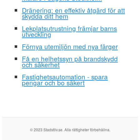
Dränering: en effektiv åtgärd för att
skydda ditt hem
Lekplatsutrustning främjar barns
utveckling
Förnya utemiljön med nya färger
Få en helhetssyn på brandskydd
och säkerhet
Fastighetsautomation - spara
pengar och bo säkert
© 2023 Stadstliv.se. Alla rättigheter förbehållna.