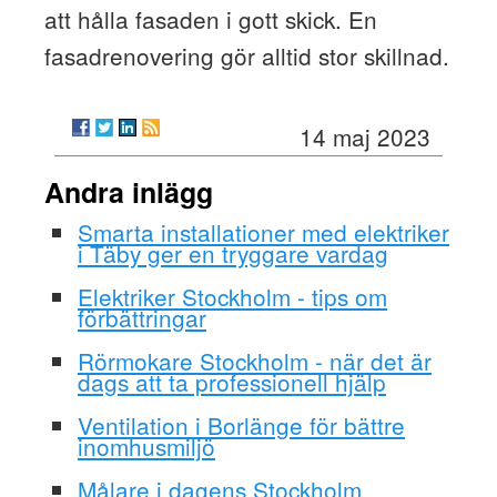
att hålla fasaden i gott skick. En
fasadrenovering gör alltid stor skillnad.
14 maj 2023
Andra inlägg
Smarta installationer med elektriker
i Täby ger en tryggare vardag
Elektriker Stockholm - tips om
förbättringar
Rörmokare Stockholm - när det är
dags att ta professionell hjälp
Ventilation i Borlänge för bättre
inomhusmiljö
Målare i dagens Stockholm