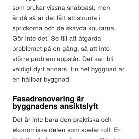
som brukar vissna snabbast, men
ändå så är det lätt att strunta i
sprickorna och de skavda knutarna.
Gör inte det. Se till att åtgärda
problemet på en gång, så att inte
större problem uppstår. Det kan bli
väldigt dyrt annars. En hel byggnad är
en hållbar byggnad.
Fasadrenovering är
byggnadens ansiktslyft
Det är inte bara den praktiska och
ekonomiska delen som spelar roll. En