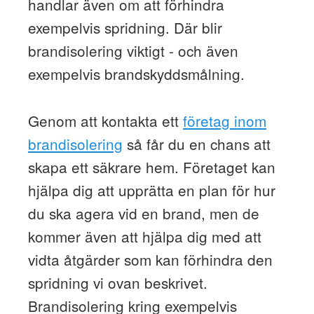
handlar även om att förhindra
exempelvis spridning. Där blir
brandisolering viktigt - och även
exempelvis brandskyddsmålning.
Genom att kontakta ett
företag inom
brandisolering
så får du en chans att
skapa ett säkrare hem. Företaget kan
hjälpa dig att upprätta en plan för hur
du ska agera vid en brand, men de
kommer även att hjälpa dig med att
vidta åtgärder som kan förhindra den
spridning vi ovan beskrivet.
Brandisolering kring exempelvis