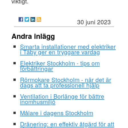
viktigt.
30 juni 2023
Andra inlägg
Smarta installationer med elektriker
i Täby ger en tryggare vardag
Elektriker Stockholm - tips om
förbättringar
Rörmokare Stockholm - när det är
dags att ta professionell hjälp
Ventilation i Borlänge för bättre
inomhusmiljö
Målare i dagens Stockholm
Dränering: en effektiv åtgärd för att