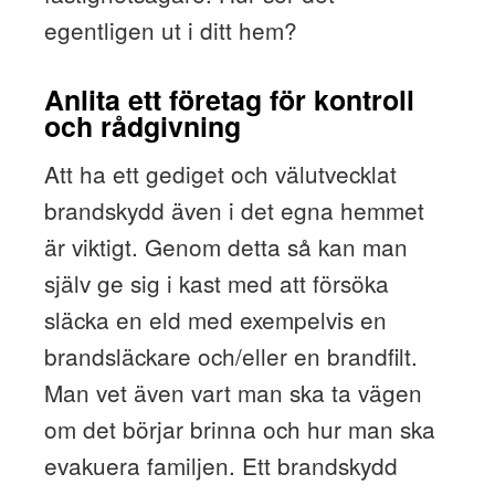
egentligen ut i ditt hem?
Anlita ett företag för kontroll
och rådgivning
Att ha ett gediget och välutvecklat
brandskydd även i det egna hemmet
är viktigt. Genom detta så kan man
själv ge sig i kast med att försöka
släcka en eld med exempelvis en
brandsläckare och/eller en brandfilt.
Man vet även vart man ska ta vägen
om det börjar brinna och hur man ska
evakuera familjen. Ett brandskydd