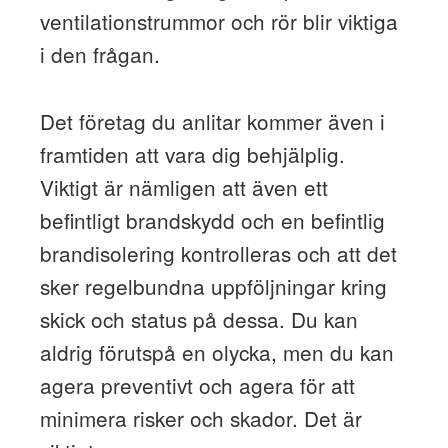
ventilationstrummor och rör blir viktiga
i den frågan.
Det företag du anlitar kommer även i
framtiden att vara dig behjälplig.
Viktigt är nämligen att även ett
befintligt brandskydd och en befintlig
brandisolering kontrolleras och att det
sker regelbundna uppföljningar kring
skick och status på dessa. Du kan
aldrig förutspå en olycka, men du kan
agera preventivt och agera för att
minimera risker och skador. Det är