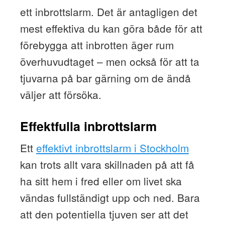
ett inbrottslarm. Det är antagligen det
mest effektiva du kan göra både för att
förebygga att inbrotten äger rum
överhuvudtaget – men också för att ta
tjuvarna på bar gärning om de ändå
väljer att försöka.
Effektfulla inbrottslarm
Ett
effektivt inbrottslarm i Stockholm
kan trots allt vara skillnaden på att få
ha sitt hem i fred eller om livet ska
vändas fullständigt upp och ned. Bara
att den potentiella tjuven ser att det