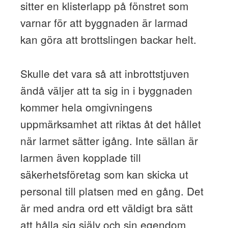
sitter en klisterlapp på fönstret som
varnar för att byggnaden är larmad
kan göra att brottslingen backar helt.
Skulle det vara så att inbrottstjuven
ändå väljer att ta sig in i byggnaden
kommer hela omgivningens
uppmärksamhet att riktas åt det hållet
när larmet sätter igång. Inte sällan är
larmen även kopplade till
säkerhetsföretag som kan skicka ut
personal till platsen med en gång. Det
är med andra ord ett väldigt bra sätt
att hålla sig själv och sin egendom