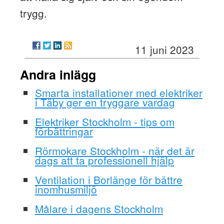
trygg.
11 juni 2023
Andra inlägg
Smarta installationer med elektriker
i Täby ger en tryggare vardag
Elektriker Stockholm - tips om
förbättringar
Rörmokare Stockholm - när det är
dags att ta professionell hjälp
Ventilation i Borlänge för bättre
inomhusmiljö
Målare i dagens Stockholm