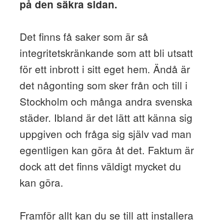
på den säkra sidan.
Det finns få saker som är så
integritetskränkande som att bli utsatt
för ett inbrott i sitt eget hem. Ändå är
det någonting som sker från och till i
Stockholm och många andra svenska
städer. Ibland är det lätt att känna sig
uppgiven och fråga sig själv vad man
egentligen kan göra åt det. Faktum är
dock att det finns väldigt mycket du
kan göra.
Framför allt kan du se till att installera