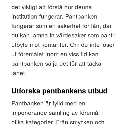
det viktigt att förstå hur denna
institution fungerar. Pantbanken
fungerar som en säkerhet för lån, där
du kan lämna in värdesaker som pant i
utbyte mot kontanter. Om du inte löser
ut föremålet inom en viss tid kan
pantbanken sälja det för att täcka
lånet.
Utforska pantbankens utbud
Pantbanken är fylld med en
imponerande samling av föremål i
olika kategorier. Från smycken och