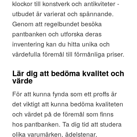
klockor till konstverk och antikviteter -
utbudet är varierat och spännande.
Genom att regelbundet besöka
pantbanken och utforska deras
inventering kan du hitta unika och
värdefulla föremål till förmånliga priser.
Lär dig att bedöma kvalitet och
värde
För att kunna fynda som ett proffs är
det viktigt att kunna bedöma kvaliteten
och värdet på de föremål som finns
hos pantbanken. Ta dig tid att studera
olika varumärken, ädelstenar,