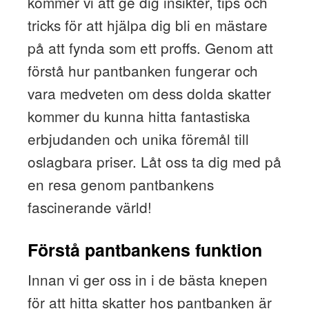
kommer vi att ge dig insikter, tips och
tricks för att hjälpa dig bli en mästare
på att fynda som ett proffs. Genom att
förstå hur pantbanken fungerar och
vara medveten om dess dolda skatter
kommer du kunna hitta fantastiska
erbjudanden och unika föremål till
oslagbara priser. Låt oss ta dig med på
en resa genom pantbankens
fascinerande värld!
Förstå pantbankens funktion
Innan vi ger oss in i de bästa knepen
för att hitta skatter hos pantbanken är