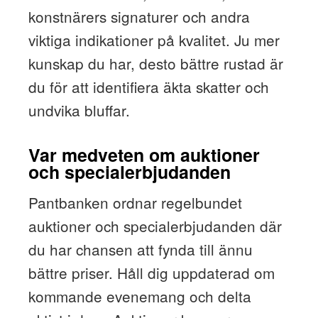
konstnärers signaturer och andra
viktiga indikationer på kvalitet. Ju mer
kunskap du har, desto bättre rustad är
du för att identifiera äkta skatter och
undvika bluffar.
Var medveten om auktioner
och specialerbjudanden
Pantbanken ordnar regelbundet
auktioner och specialerbjudanden där
du har chansen att fynda till ännu
bättre priser. Håll dig uppdaterad om
kommande evenemang och delta