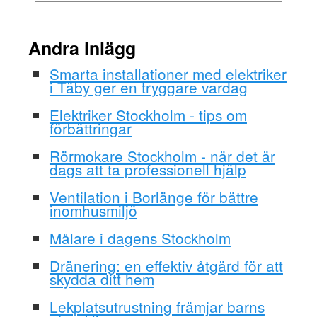
Andra inlägg
Smarta installationer med elektriker
i Täby ger en tryggare vardag
Elektriker Stockholm - tips om
förbättringar
Rörmokare Stockholm - när det är
dags att ta professionell hjälp
Ventilation i Borlänge för bättre
inomhusmiljö
Målare i dagens Stockholm
Dränering: en effektiv åtgärd för att
skydda ditt hem
Lekplatsutrustning främjar barns