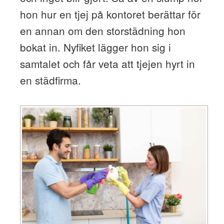
hon hur en tjej på kontoret berättar för
en annan om den storstädning hon
bokat in. Nyfiket lägger hon sig i
samtalet och får veta att tjejen hyrt in
en städfirma.