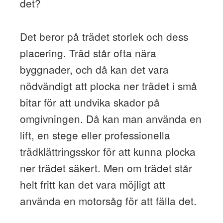
det?
Det beror på trädet storlek och dess
placering. Träd står ofta nära
byggnader, och då kan det vara
nödvändigt att plocka ner trädet i små
bitar för att undvika skador på
omgivningen. Då kan man använda en
lift, en stege eller professionella
trädklättringsskor för att kunna plocka
ner trädet säkert. Men om trädet står
helt fritt kan det vara möjligt att
använda en motorsåg för att fälla det.