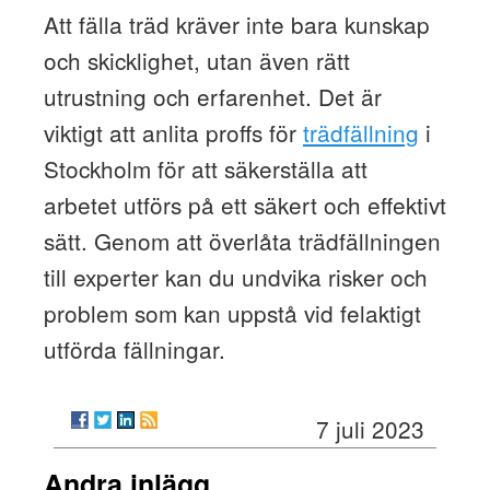
Att fälla träd kräver inte bara kunskap
och skicklighet, utan även rätt
utrustning och erfarenhet. Det är
viktigt att anlita proffs för
trädfällning
i
Stockholm för att säkerställa att
arbetet utförs på ett säkert och effektivt
sätt. Genom att överlåta trädfällningen
till experter kan du undvika risker och
problem som kan uppstå vid felaktigt
utförda fällningar.
7 juli 2023
Andra inlägg