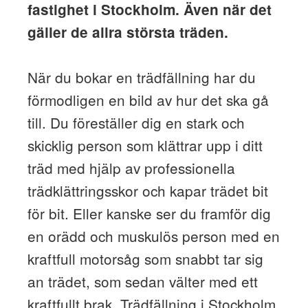
fastighet i Stockholm. Även när det
gäller de allra största träden.
När du bokar en trädfällning har du
förmodligen en bild av hur det ska gå
till. Du föreställer dig en stark och
skicklig person som klättrar upp i ditt
träd med hjälp av professionella
trädklättringsskor och kapar trädet bit
för bit. Eller kanske ser du framför dig
en orädd och muskulös person med en
kraftfull motorsåg som snabbt tar sig
an trädet, som sedan välter med ett
kraftfullt brak. Trädfällning i Stockholm