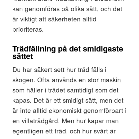
kan genomföras på olika sätt, och det
är viktigt att säkerheten alltid
prioriteras.
Trädfällning på det smidigaste
sättet
Du har säkert sett hur träd fälls i
skogen. Ofta används en stor maskin
som håller i trädet samtidigt som det
kapas. Det är ett smidigt sätt, men det
är inte alltid ekonomiskt genomförbart i
en villaträdgård. Men hur kapar man
egentligen ett träd, och hur svårt är