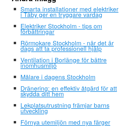
Smarta installationer med elektriker
i Täby ger en tryggare vardag
Elektriker Stockholm - tips om
förbättringar
Rörmokare Stockholm - när det är
dags att ta professionell hjälp
Ventilation i Borlänge för bättre
inomhusmiljö
Målare i dagens Stockholm
Dränering: en effektiv åtgärd för att
skydda ditt hem
Lekplatsutrustning främjar barns
utveckling
Förnya utemiljön med nya färger