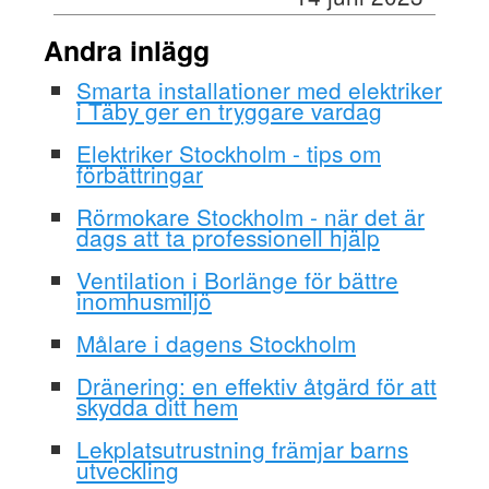
Andra inlägg
Smarta installationer med elektriker
i Täby ger en tryggare vardag
Elektriker Stockholm - tips om
förbättringar
Rörmokare Stockholm - när det är
dags att ta professionell hjälp
Ventilation i Borlänge för bättre
inomhusmiljö
Målare i dagens Stockholm
Dränering: en effektiv åtgärd för att
skydda ditt hem
Lekplatsutrustning främjar barns
utveckling