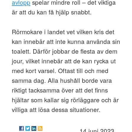
avlopp
spelar mindre roll – det viktiga
är att du kan få hjälp snabbt.
Rörmokare i landet vet vilken kris det
kan innebär att inte kunna använda sin
toalett. Därför jobbar de flesta av dem
jour, vilket innebär att de kan rycka ut
med kort varsel. Oftast till och med
samma dag. Alla hushåll borde vara
riktigt tacksamma över att det finns
hjältar som kallar sig rörläggare och är
villiga att lösa dessa situationer.
14 juni 2023