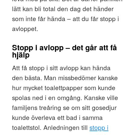
lätt kan bli total den dag det händer
som inte får hända – att du får stopp i
avloppet.
Stopp i avlopp – det går att få
hjälp
Att få stopp i sitt avlopp kan hända
den bästa. Man missbedömer kanske
hur mycket toalettpapper som kunde
spolas ned i en omgång. Kanske ville
familjens treåring se om sitt gosedjur
kunde överleva ett bad i samma
toalettstol. Anledningen till
stopp i