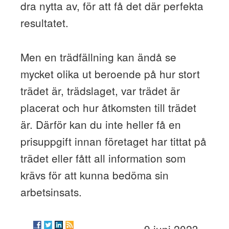
dra nytta av, för att få det där perfekta
resultatet.
Men en trädfällning kan ändå se
mycket olika ut beroende på hur stort
trädet är, trädslaget, var trädet är
placerat och hur åtkomsten till trädet
är. Därför kan du inte heller få en
prisuppgift innan företaget har tittat på
trädet eller fått all information som
krävs för att kunna bedöma sin
arbetsinsats.
9 juni 2023