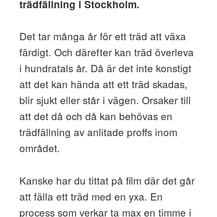
trädfällning i Stockholm.
Det tar många år för ett träd att växa
färdigt. Och därefter kan träd överleva
i hundratals år. Då är det inte konstigt
att det kan hända att ett träd skadas,
blir sjukt eller står i vägen. Orsaker till
att det då och då kan behövas en
trädfällning av anlitade proffs inom
området.
Kanske har du tittat på film där det går
att fälla ett träd med en yxa. En
process som verkar ta max en timme i