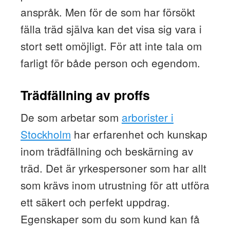
anspråk. Men för de som har försökt
fälla träd själva kan det visa sig vara i
stort sett omöjligt. För att inte tala om
farligt för både person och egendom.
Trädfällning av proffs
De som arbetar som
arborister i
Stockholm
har erfarenhet och kunskap
inom trädfällning och beskärning av
träd. Det är yrkespersoner som har allt
som krävs inom utrustning för att utföra
ett säkert och perfekt uppdrag.
Egenskaper som du som kund kan få