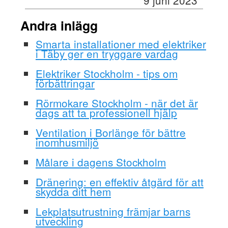
Andra inlägg
Smarta installationer med elektriker
i Täby ger en tryggare vardag
Elektriker Stockholm - tips om
förbättringar
Rörmokare Stockholm - när det är
dags att ta professionell hjälp
Ventilation i Borlänge för bättre
inomhusmiljö
Målare i dagens Stockholm
Dränering: en effektiv åtgärd för att
skydda ditt hem
Lekplatsutrustning främjar barns
utveckling