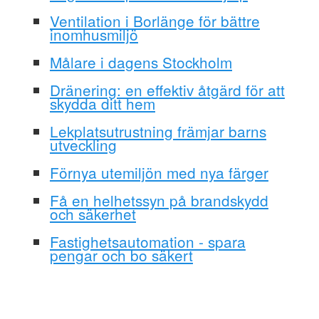
Ventilation i Borlänge för bättre
inomhusmiljö
Målare i dagens Stockholm
Dränering: en effektiv åtgärd för att
skydda ditt hem
Lekplatsutrustning främjar barns
utveckling
Förnya utemiljön med nya färger
Få en helhetssyn på brandskydd
och säkerhet
Fastighetsautomation - spara
pengar och bo säkert