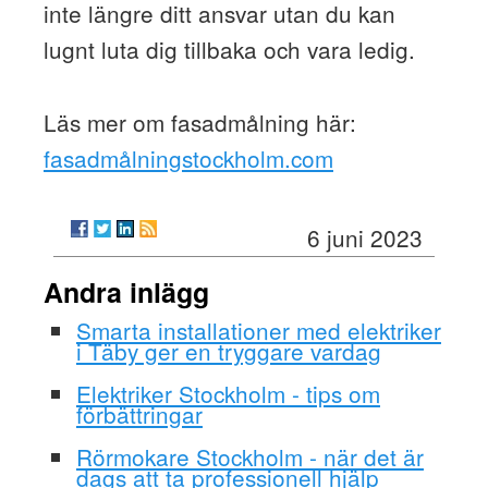
inte längre ditt ansvar utan du kan
lugnt luta dig tillbaka och vara ledig.
Läs mer om fasadmålning här:
fasadmålningstockholm.com
6 juni 2023
Andra inlägg
Smarta installationer med elektriker
i Täby ger en tryggare vardag
Elektriker Stockholm - tips om
förbättringar
Rörmokare Stockholm - när det är
dags att ta professionell hjälp