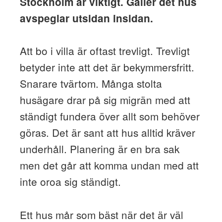
Stockholm är viktigt. Gäller det hus
avspeglar utsidan insidan.
Att bo i villa är oftast trevligt. Trevligt
betyder inte att det är bekymmersfritt.
Snarare tvärtom. Många stolta
husägare drar på sig migrän med att
ständigt fundera över allt som behöver
göras. Det är sant att hus alltid kräver
underhåll. Planering är en bra sak
men det går att komma undan med att
inte oroa sig ständigt.
Ett hus mår som bäst när det är väl