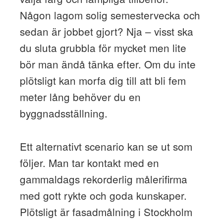
Någon lagom solig semestervecka och
sedan är jobbet gjort? Nja – visst ska
du sluta grubbla för mycket men lite
bör man ändå tänka efter. Om du inte
plötsligt kan morfa dig till att bli fem
meter lång behöver du en
byggnadsställning.
Ett alternativt scenario kan se ut som
följer. Man tar kontakt med en
gammaldags rekorderlig målerifirma
med gott rykte och goda kunskaper.
Plötsligt är fasadmålning i Stockholm