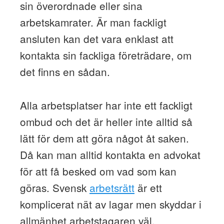
sin överordnade eller sina
arbetskamrater. Är man fackligt
ansluten kan det vara enklast att
kontakta sin fackliga företrädare, om
det finns en sådan.
Alla arbetsplatser har inte ett fackligt
ombud och det är heller inte alltid så
lätt för dem att göra något åt saken.
Då kan man alltid kontakta en advokat
för att få besked om vad som kan
göras. Svensk
arbetsrätt
är ett
komplicerat nät av lagar men skyddar i
allmänhet arbetstagaren väl.