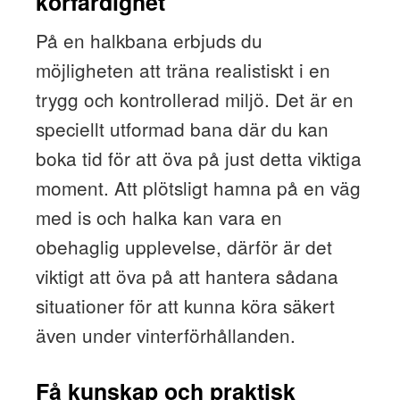
körfärdighet
På en halkbana erbjuds du
möjligheten att träna realistiskt i en
trygg och kontrollerad miljö. Det är en
speciellt utformad bana där du kan
boka tid för att öva på just detta viktiga
moment. Att plötsligt hamna på en väg
med is och halka kan vara en
obehaglig upplevelse, därför är det
viktigt att öva på att hantera sådana
situationer för att kunna köra säkert
även under vinterförhållanden.
Få kunskap och praktisk