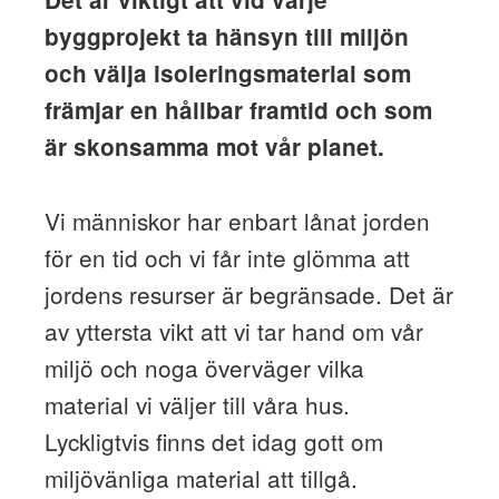
byggprojekt ta hänsyn till miljön
och välja isoleringsmaterial som
främjar en hållbar framtid och som
är skonsamma mot vår planet.
Vi människor har enbart lånat jorden
för en tid och vi får inte glömma att
jordens resurser är begränsade. Det är
av yttersta vikt att vi tar hand om vår
miljö och noga överväger vilka
material vi väljer till våra hus.
Lyckligtvis finns det idag gott om
miljövänliga material att tillgå.