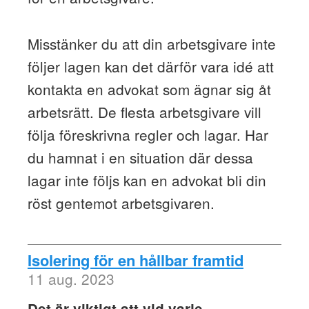
Misstänker du att din arbetsgivare inte
följer lagen kan det därför vara idé att
kontakta en advokat som ägnar sig åt
arbetsrätt. De flesta arbetsgivare vill
följa föreskrivna regler och lagar. Har
du hamnat i en situation där dessa
lagar inte följs kan en advokat bli din
röst gentemot arbetsgivaren.
Isolering för en hållbar framtid
11 aug. 2023
Det är viktigt att vid varje