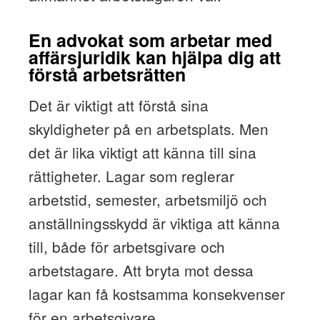
En advokat som arbetar med
affärsjuridik kan hjälpa dig att
förstå arbetsrätten
Det är viktigt att förstå sina
skyldigheter på en arbetsplats. Men
det är lika viktigt att känna till sina
rättigheter. Lagar som reglerar
arbetstid, semester, arbetsmiljö och
anställningsskydd är viktiga att känna
till, både för arbetsgivare och
arbetstagare. Att bryta mot dessa
lagar kan få kostsamma konsekvenser
för en arbetsgivare.