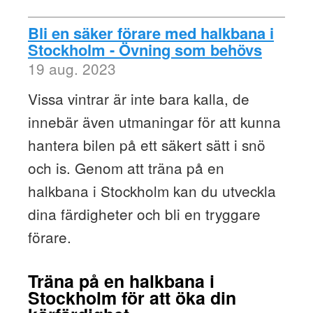
Bli en säker förare med halkbana i
Stockholm - Övning som behövs
19 aug. 2023
Vissa vintrar är inte bara kalla, de
innebär även utmaningar för att kunna
hantera bilen på ett säkert sätt i snö
och is. Genom att träna på en
halkbana i Stockholm kan du utveckla
dina färdigheter och bli en tryggare
förare.
Träna på en halkbana i
Stockholm för att öka din