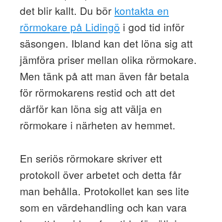
det blir kallt. Du bör
kontakta en
rörmokare på Lidingö
i god tid inför
säsongen. Ibland kan det löna sig att
jämföra priser mellan olika rörmokare.
Men tänk på att man även får betala
för rörmokarens restid och att det
därför kan löna sig att välja en
rörmokare i närheten av hemmet.
En seriös rörmokare skriver ett
protokoll över arbetet och detta får
man behålla. Protokollet kan ses lite
som en värdehandling och kan vara