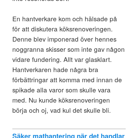
En hantverkare kom och hälsade på
för att diskutera köksrenoveringen.
Denne blev imponerad över hennes
noggranna skisser som inte gav någon
vidare fundering. Allt var glasklart.
Hantverkaren hade några bra
förbättringar att komma med innan de
spikade alla varor som skulle vara
med. Nu kunde köksrenoveringen
börja och oj, vad kul det skulle bli.
Säker mathantering när det handlar