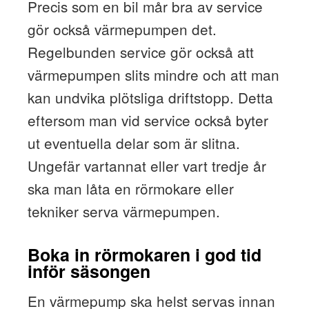
Precis som en bil mår bra av service
gör också värmepumpen det.
Regelbunden service gör också att
värmepumpen slits mindre och att man
kan undvika plötsliga driftstopp. Detta
eftersom man vid service också byter
ut eventuella delar som är slitna.
Ungefär vartannat eller vart tredje år
ska man låta en rörmokare eller
tekniker serva värmepumpen.
Boka in rörmokaren i god tid
inför säsongen
En värmepump ska helst servas innan