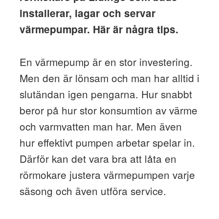
installerar, lagar och servar
värmepumpar. Här är några tips.
En värmepump är en stor investering.
Men den är lönsam och man har alltid i
slutändan igen pengarna. Hur snabbt
beror på hur stor konsumtion av värme
och varmvatten man har. Men även
hur effektivt pumpen arbetar spelar in.
Därför kan det vara bra att låta en
rörmokare justera värmepumpen varje
säsong och även utföra service.