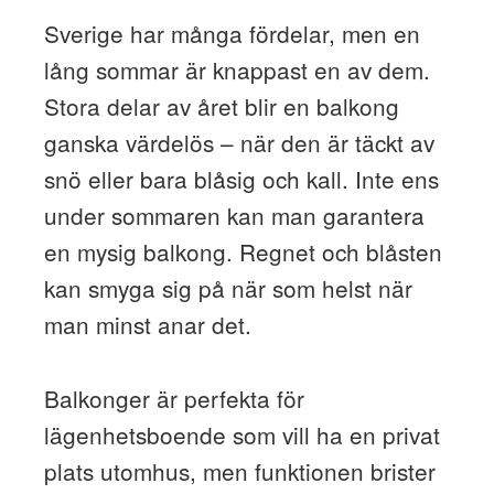
Sverige har många fördelar, men en
lång sommar är knappast en av dem.
Stora delar av året blir en balkong
ganska värdelös – när den är täckt av
snö eller bara blåsig och kall. Inte ens
under sommaren kan man garantera
en mysig balkong. Regnet och blåsten
kan smyga sig på när som helst när
man minst anar det.
Balkonger är perfekta för
lägenhetsboende som vill ha en privat
plats utomhus, men funktionen brister