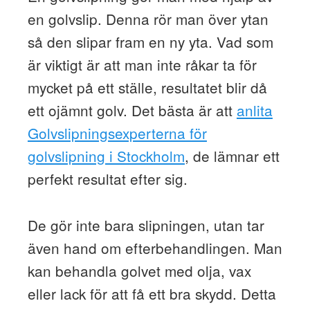
en golvslip. Denna rör man över ytan
så den slipar fram en ny yta. Vad som
är viktigt är att man inte råkar ta för
mycket på ett ställe, resultatet blir då
ett ojämnt golv. Det bästa är att
anlita
Golvslipningsexperterna för
golvslipning i Stockholm
, de lämnar ett
perfekt resultat efter sig.
De gör inte bara slipningen, utan tar
även hand om efterbehandlingen. Man
kan behandla golvet med olja, vax
eller lack för att få ett bra skydd. Detta