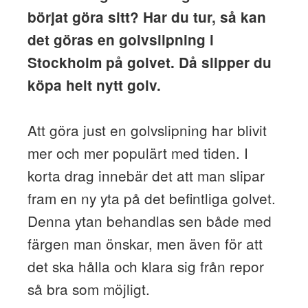
börjat göra sitt? Har du tur, så kan
det göras en golvslipning i
Stockholm på golvet. Då slipper du
köpa helt nytt golv.
Att göra just en golvslipning har blivit
mer och mer populärt med tiden. I
korta drag innebär det att man slipar
fram en ny yta på det befintliga golvet.
Denna ytan behandlas sen både med
färgen man önskar, men även för att
det ska hålla och klara sig från repor
så bra som möjligt.