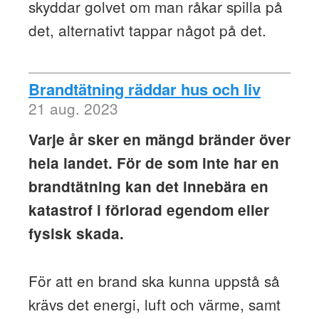
skyddar golvet om man råkar spilla på
det, alternativt tappar något på det.
Brandtätning räddar hus och liv
21 aug. 2023
Varje år sker en mängd bränder över
hela landet. För de som inte har en
brandtätning kan det innebära en
katastrof i förlorad egendom eller
fysisk skada.
För att en brand ska kunna uppstå så
krävs det energi, luft och värme, samt