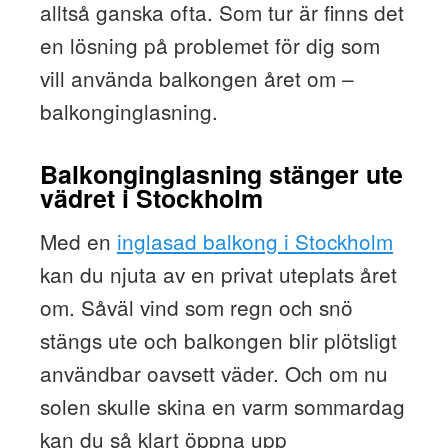
alltså ganska ofta. Som tur är finns det
en lösning på problemet för dig som
vill använda balkongen året om –
balkonginglasning.
Balkonginglasning stänger ute
vädret i Stockholm
Med en
inglasad balkong i Stockholm
kan du njuta av en privat uteplats året
om. Såväl vind som regn och snö
stängs ute och balkongen blir plötsligt
användbar oavsett väder. Och om nu
solen skulle skina en varm sommardag
kan du så klart öppna upp