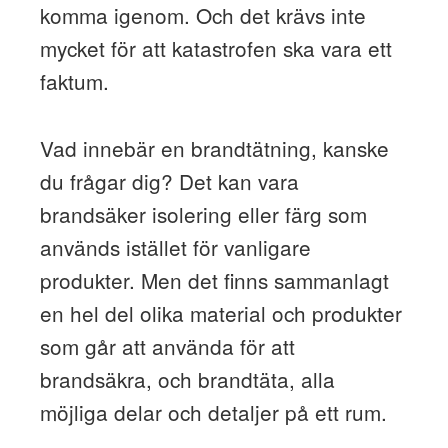
komma igenom. Och det krävs inte
mycket för att katastrofen ska vara ett
faktum.
Vad innebär en brandtätning, kanske
du frågar dig? Det kan vara
brandsäker isolering eller färg som
används istället för vanligare
produkter. Men det finns sammanlagt
en hel del olika material och produkter
som går att använda för att
brandsäkra, och brandtäta, alla
möjliga delar och detaljer på ett rum.