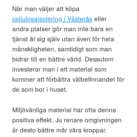
När man väljer att köpa
cellulosaisolering i Västerås
eller
andra platser gör man inte bara en
tjänst åt sig själv utan även för hela
mänskligheten, samtidigt som man
bidrar till en bättre värld. Dessutom
investerar man i ett material som
kommer att förbättra välbefinnandet för
de som bor i huset.
Miljövänliga material har ofta denna
positiva effekt. Ju renare omgivningen
är desto bättre mår våra kroppar.