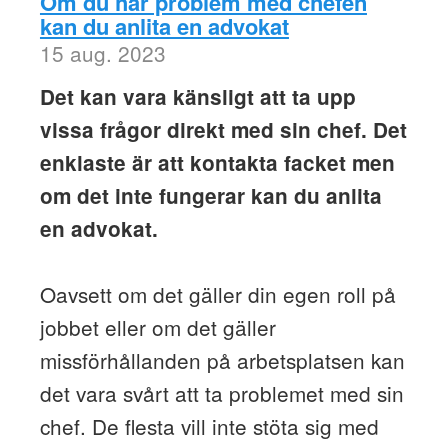
Om du har problem med chefen
kan du anlita en advokat
15 aug. 2023
Det kan vara känsligt att ta upp
vissa frågor direkt med sin chef. Det
enklaste är att kontakta facket men
om det inte fungerar kan du anlita
en advokat.
Oavsett om det gäller din egen roll på
jobbet eller om det gäller
missförhållanden på arbetsplatsen kan
det vara svårt att ta problemet med sin
chef. De flesta vill inte stöta sig med