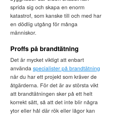
sprida sig och skapa en enorm
katastrof, som kanske till och med har
en dödlig utgång för många
människor.
Proffs på brandtätning
Det är mycket viktigt att enbart
använda
specialister på brandtätning
när du har ett projekt som kräver de
åtgärderna. För det är av största vikt
att brandtätningen sker på ett helt
korrekt sätt, så att det inte blir några
ytor eller hål där rök eller lågor kan