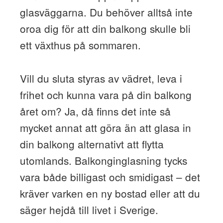
glasväggarna. Du behöver alltså inte
oroa dig för att din balkong skulle bli
ett växthus på sommaren.
Vill du sluta styras av vädret, leva i
frihet och kunna vara på din balkong
året om? Ja, då finns det inte så
mycket annat att göra än att glasa in
din balkong alternativt att flytta
utomlands. Balkonginglasning tycks
vara både billigast och smidigast – det
kräver varken en ny bostad eller att du
säger hejdå till livet i Sverige.