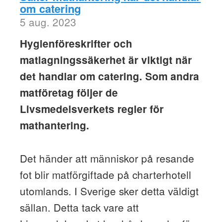
om catering
5 aug. 2023
Hygienföreskrifter och
matlagningssäkerhet är viktigt när
det handlar om catering. Som andra
matföretag följer de
Livsmedelsverkets regler för
mathantering.
Det händer att människor på resande
fot blir matförgiftade på charterhotell
utomlands. I Sverige sker detta väldigt
sällan. Detta tack vare att