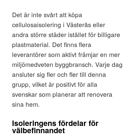
Det är inte svårt att köpa
cellulosaisolering i Västerås eller
andra större städer istället för billigare
plastmaterial. Det finns flera
leverantörer som aktivt främjar en mer
miljömedveten byggbransch. Varje dag
ansluter sig fler och fler till denna
grupp, vilket är positivt för alla
svenskar som planerar att renovera
sina hem.
Isoleringens fördelar för
välbefinnandet